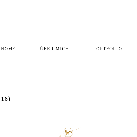
HOME
ÜBER MICH
PORTFOLIO
 18)