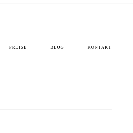
PREISE
BLOG
KONTAKT