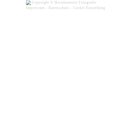
Copyright © Herzmomente Fotografie
Impressum
-
Datenschutz
-
Cookie Einstellung