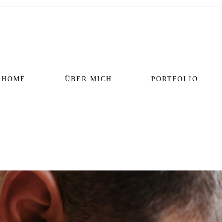
HOME
ÜBER MICH
PORTFOLIO