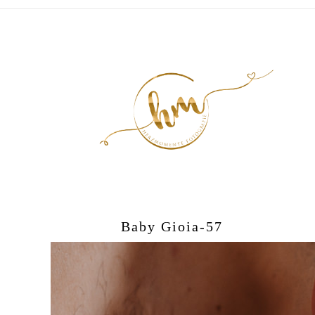
Baby Gioia-57