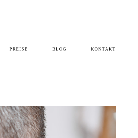
PREISE
BLOG
KONTAKT