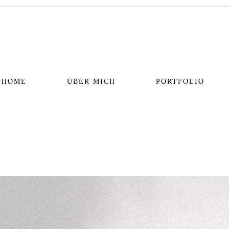
HOME
ÜBER MICH
PORTFOLIO