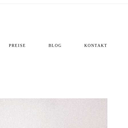
PREISE
BLOG
KONTAKT