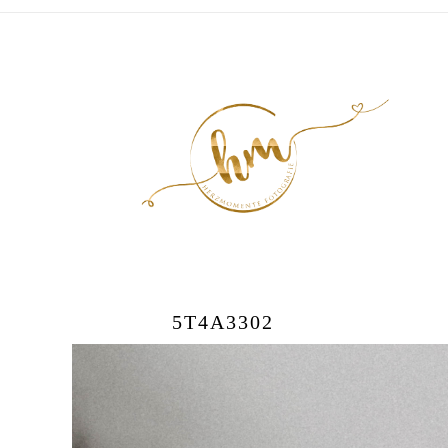
5T4A3302